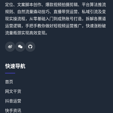
定位、文案脚本创作、爆款视频拍摄剪辑、平台算法推流
规则、自然流量撬动技巧、直播带货运营、私域引流及变
现实操流程，从零基础入门到成熟账号打造，拆解各赛道
运营逻辑，手把手教你做好短视频运营推广，快速涨粉破
流量瓶颈实现高效变现。
快速导航
首页
网文干货
抖音运营
快手资讯