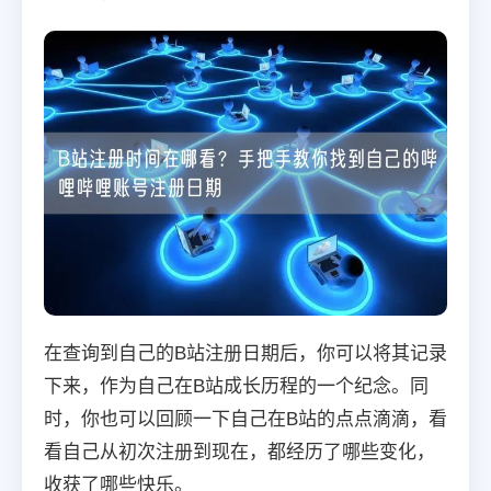
在查询到自己的B站注册日期后，你可以将其记录
下来，作为自己在B站成长历程的一个纪念。同
时，你也可以回顾一下自己在B站的点点滴滴，看
看自己从初次注册到现在，都经历了哪些变化，
收获了哪些快乐。