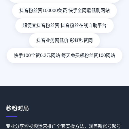
抖音粉丝赞100000免费 快手全网最低刷网站
超便宜抖音粉丝赞 抖音粉丝在线自助平台
抖音业务网低价 彩虹秒赞网
快手100个赞0.2元网站 每天免费领粉丝赞100网站
秒粉时局
专业分享短视频运营推广全套实操方法，涵盖新账号起号