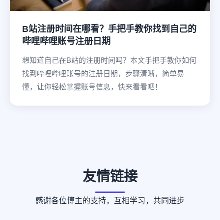
B站注册时间在哪看？手把手教你找到自己的
哔哩哔哩账号注册日期
想知道自己在B站的注册时间吗？本文手把手教你如何
找到哔哩哔哩账号的注册日期，步骤清晰，简单易
懂，让你轻松掌握账号信息，快来看看吧！
友情链接
感谢各位博主的支持，互相学习，共同进步