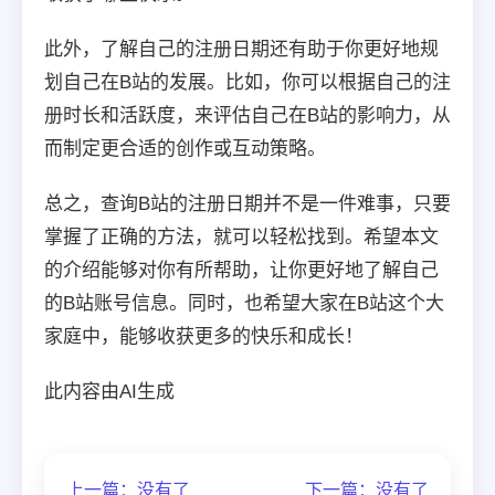
此外，了解自己的注册日期还有助于你更好地规
划自己在B站的发展。比如，你可以根据自己的注
册时长和活跃度，来评估自己在B站的影响力，从
而制定更合适的创作或互动策略。
总之，查询B站的注册日期并不是一件难事，只要
掌握了正确的方法，就可以轻松找到。希望本文
的介绍能够对你有所帮助，让你更好地了解自己
的B站账号信息。同时，也希望大家在B站这个大
家庭中，能够收获更多的快乐和成长！
此内容由AI生成
上一篇：没有了
下一篇：没有了