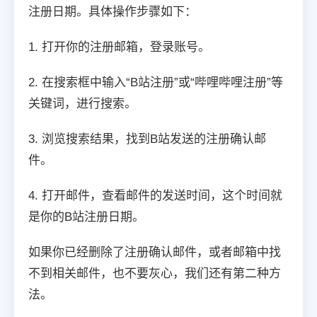
注册日期。具体操作步骤如下：
1. 打开你的注册邮箱，登录账号。
2. 在搜索框中输入“B站注册”或“哔哩哔哩注册”等
关键词，进行搜索。
3. 浏览搜索结果，找到B站发送的注册确认邮
件。
4. 打开邮件，查看邮件的发送时间，这个时间就
是你的B站注册日期。
如果你已经删除了注册确认邮件，或者邮箱中找
不到相关邮件，也不要灰心，我们还有第二种方
法。