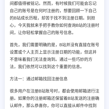
间都值得被铭记。然而，有时候我们可能会忘记
自己的账号是在何时注册的，想要回顾一下自己
的B站成长历程，却苦于找不到注册日期。别担
心，今天我就来手把手教你如何查询B站的注册时
间，让你轻松掌握自己的账号信息。
首先，我们需要明确的是，B站并没有直接在账号
设置或个人主页上显示注册日期的功能，但这并
不意味着我们无法查询到。通过一些巧妙的方
法，我们依然可以找到这个重要的信息。
方法一：通过邮箱找回注册信息
很多用户在注册B站账号时，都会使用邮箱进行注
册。如果你的注册邮箱还保留着B站发送的注册确
认邮件，那么恭喜你，你可以直接从邮件中找到