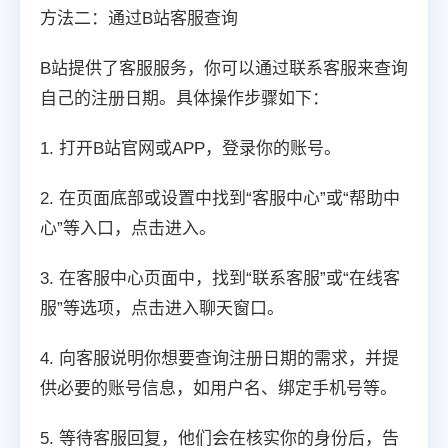
方法二：通过B站客服查询
B站提供了客服服务，你可以通过联系客服来查询
自己的注册日期。具体操作步骤如下：
1. 打开B站官网或APP，登录你的账号。
2. 在页面底部或设置中找到“客服中心”或“帮助中
心”等入口，点击进入。
3. 在客服中心页面中，找到“联系客服”或“在线客
服”等选项，点击进入聊天窗口。
4. 向客服说明你想要查询注册日期的需求，并提
供必要的账号信息，如用户名、绑定手机号等。
5. 等待客服回复，他们会在核实你的身份后，告