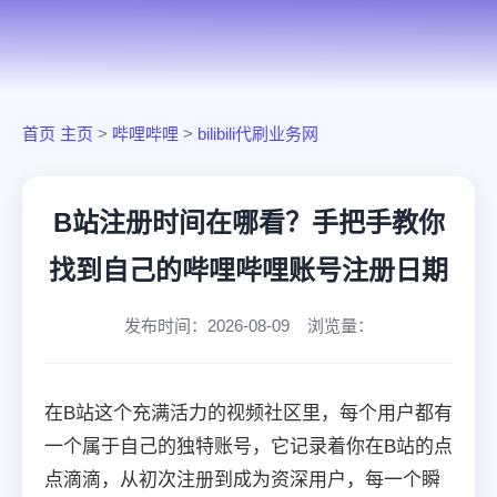
首页
主页
>
哔哩哔哩
>
bilibili代刷业务网
B站注册时间在哪看？手把手教你
找到自己的哔哩哔哩账号注册日期
发布时间：2026-08-09 浏览量：
在B站这个充满活力的视频社区里，每个用户都有
一个属于自己的独特账号，它记录着你在B站的点
点滴滴，从初次注册到成为资深用户，每一个瞬