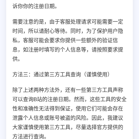
诉你你的注册日期。
需要注意的是，由于客服处理请求可能需要一定
时间，所以请耐心等待。同时，为了保护用户隐
私，客服可能会要求你提供一些额外的验证信
息，如注册时填写的个人信息等，请按照要求提
供。
方法三：通过第三方工具查询（谨慎使用）
除了上述两种方法外，还有一些第三方工具声称
可以查询B站的注册日期。然而，这些工具的安全
性和准确性无法得到保证，使用它们可能会存在
泄露个人信息或账号被盗的风险。因此，我建议
大家谨慎使用第三方工具，尽量选择官方提供的
方法进行查询。