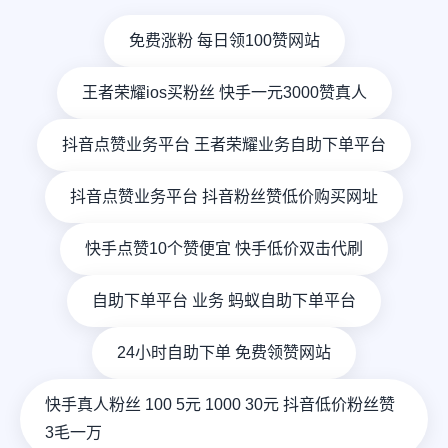
免费涨粉 每日领100赞网站
王者荣耀ios买粉丝 快手一元3000赞真人
抖音点赞业务平台 王者荣耀业务自助下单平台
抖音点赞业务平台 抖音粉丝赞低价购买网址
快手点赞10个赞便宜 快手低价双击代刷
自助下单平台 业务 蚂蚁自助下单平台
24小时自助下单 免费领赞网站
快手真人粉丝 100 5元 1000 30元 抖音低价粉丝赞
3毛一万