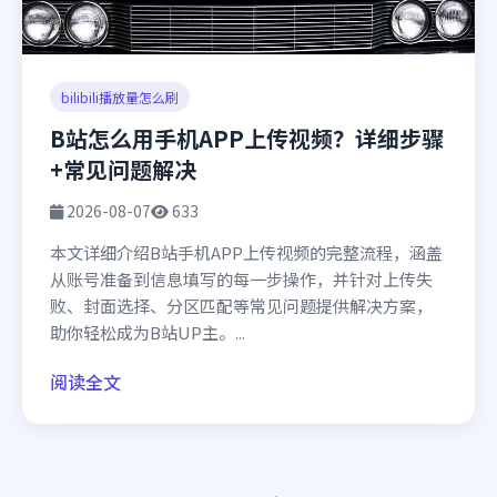
bilibili播放量怎么刷
B站怎么用手机APP上传视频？详细步骤
+常见问题解决
2026-08-07
633
本文详细介绍B站手机APP上传视频的完整流程，涵盖
从账号准备到信息填写的每一步操作，并针对上传失
败、封面选择、分区匹配等常见问题提供解决方案，
助你轻松成为B站UP主。...
阅读全文