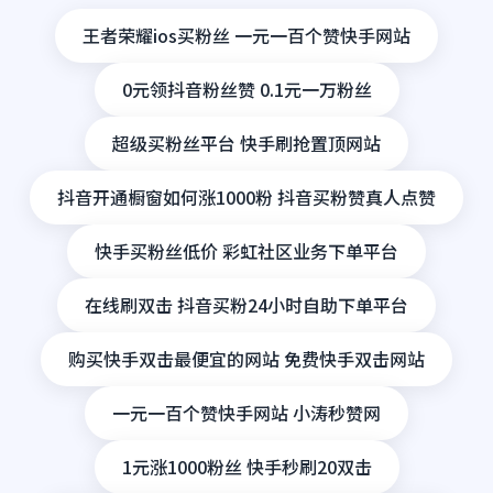
王者荣耀ios买粉丝 一元一百个赞快手网站
0元领抖音粉丝赞 0.1元一万粉丝
超级买粉丝平台 快手刷抢置顶网站
抖音开通橱窗如何涨1000粉 抖音买粉赞真人点赞
快手买粉丝低价 彩虹社区业务下单平台
在线刷双击 抖音买粉24小时自助下单平台
购买快手双击最便宜的网站 免费快手双击网站
一元一百个赞快手网站 小涛秒赞网
1元涨1000粉丝 快手秒刷20双击