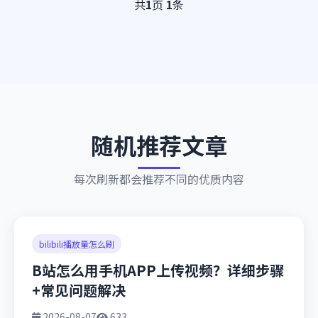
共
1
页
1
条
随机推荐文章
每次刷新都会推荐不同的优质内容
bilibili播放量怎么刷
B站怎么用手机APP上传视频？详细步骤
+常见问题解决
2026-08-07
633