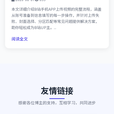
本文详细介绍B站手机APP上传视频的完整流程，涵盖
从账号准备到信息填写的每一步操作，并针对上传失
败、封面选择、分区匹配等常见问题提供解决方案，
助你轻松成为B站UP主。...
阅读全文
友情链接
感谢各位博主的支持，互相学习，共同进步