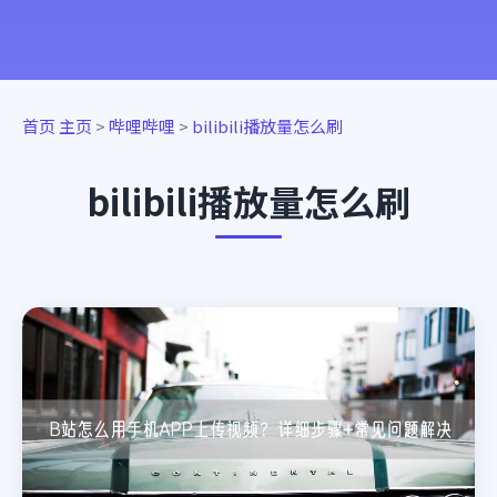
首页
主页
>
哔哩哔哩
>
bilibili播放量怎么刷
bilibili播放量怎么刷