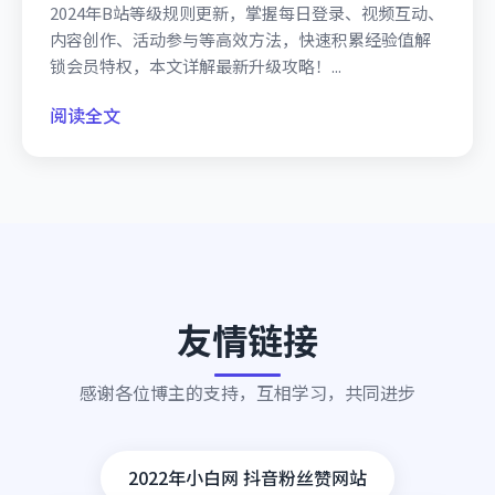
2024年B站等级规则更新，掌握每日登录、视频互动、
内容创作、活动参与等高效方法，快速积累经验值解
锁会员特权，本文详解最新升级攻略！...
阅读全文
友情链接
感谢各位博主的支持，互相学习，共同进步
2022年小白网 抖音粉丝赞网站