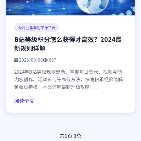
dy刷业务自助下单平台
B站等级积分怎么获得才高效？2024最
新规则详解
2026-08-09
687
2024年B站等级规则更新，掌握每日登录、视频互动、
内容创作、活动参与等高效方法，快速积累经验值解
锁会员特权，本文详解最新升级攻略！...
阅读全文
共
1
页
1
条