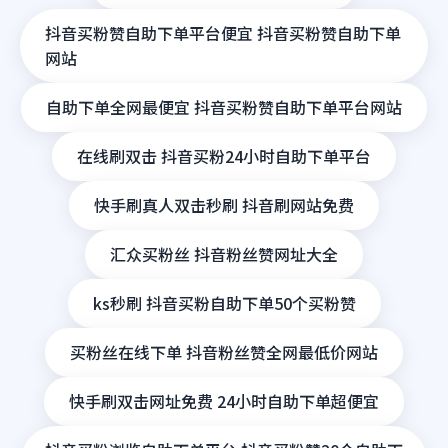
抖音买粉赞自助下单平台便宜 抖音买粉赞自助下单
网站
自助下单全网最便宜 抖音买粉赞自助下单平台网站
在线刷双击 抖音买粉24小时自助下单平台
快手刷真人双击秒刷 抖音刷网站免费
汇众买粉丝 抖音粉丝赞网址大全
ks秒刷 抖音买粉自助下单50个买粉赞
买粉丝在线下单 抖音粉丝赞全网最低价网站
快手刷双击网址免费 24小时自助下单超便宜