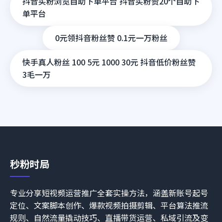
抖音买粉浏览自助下单平台 抖音买粉赞20个自助下
单平台
0元领抖音粉丝赞 0.1元一万粉丝
快手真人粉丝 100 5元 1000 30元 抖音低价粉丝赞
3毛一万
秒粉时局
专业分享短视频运营推广全套实操方法，涵盖新账号起号
定位、文案脚本创作、爆款视频拍摄剪辑、平台算法推流
规则、自然流量撬动技巧、直播带货运营、私域引流及变