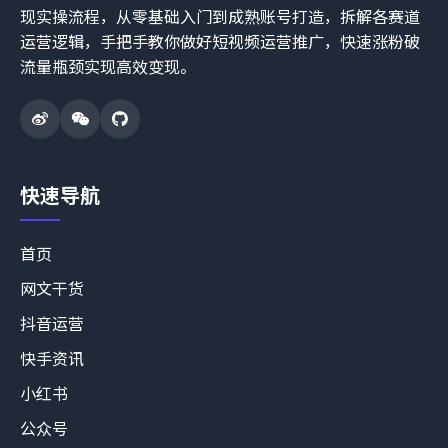
现实操流程，从零基础入门到成熟账号打造，拆解各赛道
运营逻辑，手把手教你做好短视频运营推广，快速涨粉破
流量瓶颈实现高效变现。
快速导航
首页
网文干货
抖音运营
快手资讯
小红书
公众号