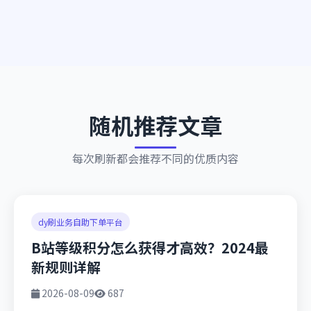
随机推荐文章
每次刷新都会推荐不同的优质内容
dy刷业务自助下单平台
B站等级积分怎么获得才高效？2024最
新规则详解
2026-08-09
687