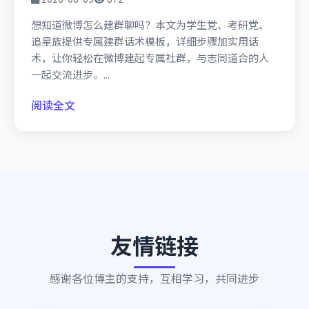
想知道微博怎么建群聊吗？本文为学生党、考研党、
追星族提供专属建群话术模板，详细步骤加实用话
术，让你轻松在微博建起专属社群，与志同道合的人
一起交流进步。...
阅读全文
友情链接
感谢各位博主的支持，互相学习，共同进步