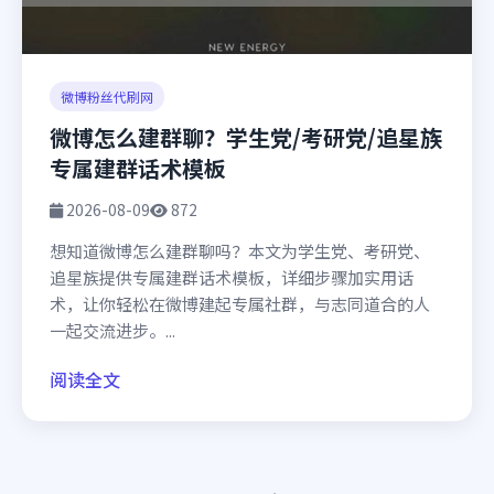
微博粉丝代刷网
微博怎么建群聊？学生党/考研党/追星族
专属建群话术模板
2026-08-09
872
想知道微博怎么建群聊吗？本文为学生党、考研党、
追星族提供专属建群话术模板，详细步骤加实用话
术，让你轻松在微博建起专属社群，与志同道合的人
一起交流进步。...
阅读全文