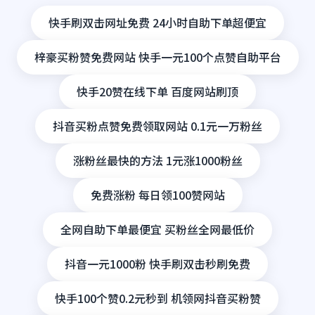
快手刷双击网址免费 24小时自助下单超便宜
梓豪买粉赞免费网站 快手一元100个点赞自助平台
快手20赞在线下单 百度网站刷顶
抖音买粉点赞免费领取网站 0.1元一万粉丝
涨粉丝最快的方法 1元涨1000粉丝
免费涨粉 每日领100赞网站
全网自助下单最便宜 买粉丝全网最低价
抖音一元1000粉 快手刷双击秒刷免费
快手100个赞0.2元秒到 机领网抖音买粉赞