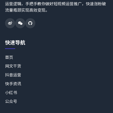
运营逻辑，手把手教你做好短视频运营推广，快速涨粉破
流量瓶颈实现高效变现。
快速导航
首页
网文干货
抖音运营
快手资讯
小红书
公众号