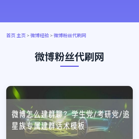
首页
主页
>
微博经验
>
微博粉丝代刷网
微博粉丝代刷网