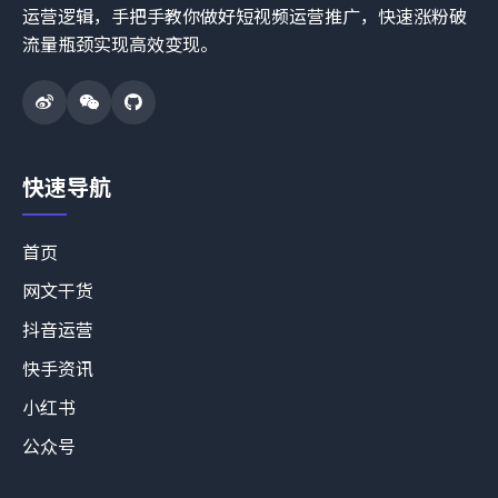
运营逻辑，手把手教你做好短视频运营推广，快速涨粉破
流量瓶颈实现高效变现。
快速导航
首页
网文干货
抖音运营
快手资讯
小红书
公众号