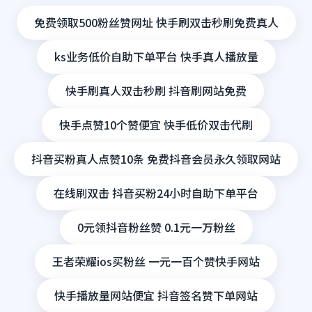
免费领取500粉丝赞网址 快手刷双击秒刷免费真人
ks业务低价自助下单平台 快手真人播放量
快手刷真人双击秒刷 抖音刷网站免费
快手点赞10个赞便宜 快手低价双击代刷
抖音买粉真人点赞10条 免费抖音会员永久领取网站
在线刷双击 抖音买粉24小时自助下单平台
0元领抖音粉丝赞 0.1元一万粉丝
王者荣耀ios买粉丝 一元一百个赞快手网站
快手播放量网站便宜 抖音签名赞下单网站