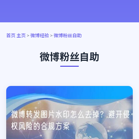
首页
主页
>
微博经验
>
微博粉丝自助
微博粉丝自助