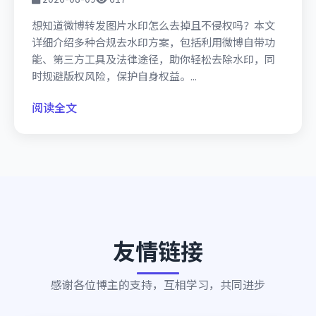
想知道微博转发图片水印怎么去掉且不侵权吗？本文
详细介绍多种合规去水印方案，包括利用微博自带功
能、第三方工具及法律途径，助你轻松去除水印，同
时规避版权风险，保护自身权益。...
阅读全文
友情链接
感谢各位博主的支持，互相学习，共同进步