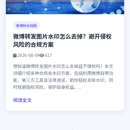
微博粉丝自助
微博转发图片水印怎么去掉？避开侵权
风险的合规方案
2026-08-09
617
想知道微博转发图片水印怎么去掉且不侵权吗？本文
详细介绍多种合规去水印方案，包括利用微博自带功
能、第三方工具及法律途径，助你轻松去除水印，同
时规避版权风险，保护自身权益。...
阅读全文