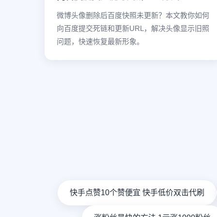
微博头像删除后百度快照未更新？本文教你如何
向百度提交死链和更新URL，解决头像显示旧照
问题，快速恢复最新形象。
快手点赞10个赞便宜 快手低价双击代刷