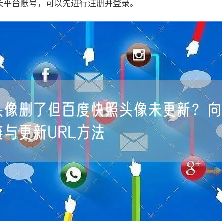
长平台账号，可以先进行注册并登录。