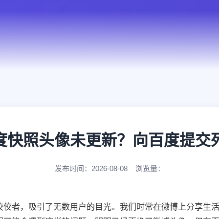
度快照头像未更新？向百度提交死
发布时间：2026-08-08 浏览量：
佼佼者，吸引了无数用户的目光。我们时常在微博上分享生