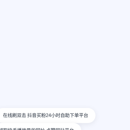
在线刷双击 抖音买粉24小时自助下单平台