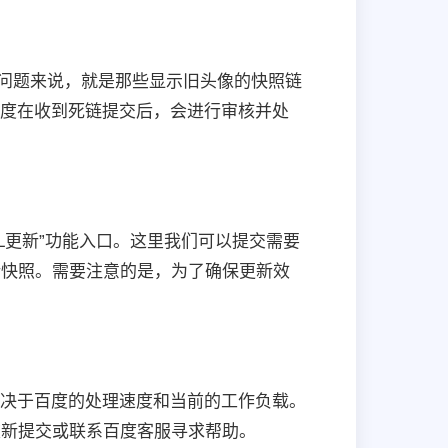
的问题来说，就是那些显示旧头像的快照链
百度在收到死链提交后，会进行审核并处
L更新”功能入口。这里我们可以提交需要
新快照。需要注意的是，为了确保更新效
取决于百度的处理速度和当前的工作负载。
重新提交或联系百度客服寻求帮助。