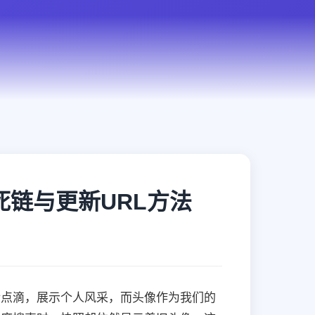
链与更新URL方法
活点滴，展示个人风采，而头像作为我们的