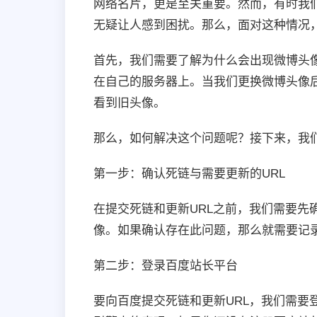
网络名片，更是至关重要。然而，有时我
无疑让人感到困扰。那么，面对这种情况
首先，我们需要了解为什么会出现微博头
在自己的服务器上。当我们更换微博头像
看到旧头像。
那么，如何解决这个问题呢？接下来，我们
第一步：确认死链与需要更新的URL
在提交死链和更新URL之前，我们需要
像。如果确认存在此问题，那么就需要记录
第二步：登录百度站长平台
要向百度提交死链和更新URL，我们需