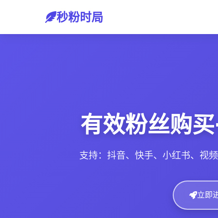
秒粉时局
有效粉丝购买
支持：抖音、快手、小红书、视频
立即