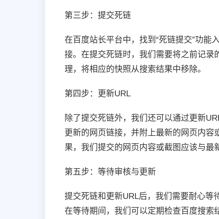
第三步：提交死链
在百度站长平台中，找到“死链提交”功
接。在提交死链时，我们需要将之前记录
理，将相应的快照从搜索结果中移除。
第四步：更新URL
除了提交死链外，我们还可以通过更新UR
更新的网页链接，并附上最新的网页内容
果，我们提交的网页内容或截图应该与最
第五步：等待审核与更新
提交死链和更新URL后，我们需要耐心
在等待期间，我们可以定期检查百度搜索