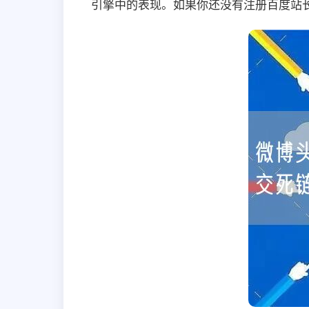
引擎中的表现。如果你还没有注册百度站