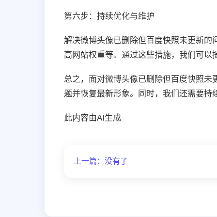
第六步：持续优化与维护
解决微博头像已删除但百度快照未更新的
高网站权重等。通过这些措施，我们可以
总之，面对微博头像已删除但百度快照未
题并恢复最新形象。同时，我们还需要持
此内容由AI生成
上一篇：没有了