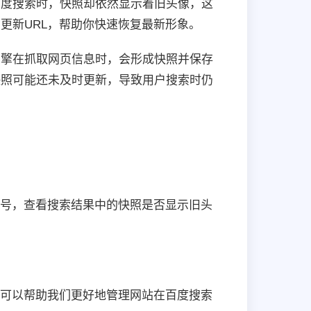
百度搜索时，快照却依然显示着旧头像，这
更新URL，帮助你快速恢复最新形象。
引擎在抓取网页信息时，会形成快照并保存
快照可能还未及时更新，导致用户搜索时仍
账号，查看搜索结果中的快照是否显示旧头
，可以帮助我们更好地管理网站在百度搜索