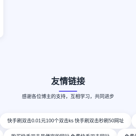
友情链接
感谢各位博主的支持，互相学习，共同进步
快手刷双击0.01元100个双击ks 快手刷双击秒刷50网址