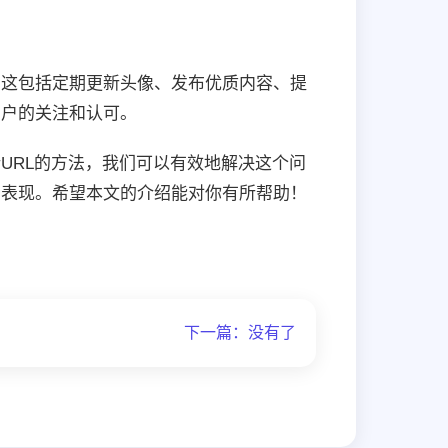
。这包括定期更新头像、发布优质内容、提
用户的关注和认可。
URL的方法，我们可以有效地解决这个问
的表现。希望本文的介绍能对你有所帮助！
下一篇：没有了