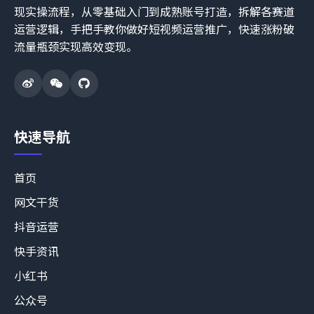
现实操流程，从零基础入门到成熟账号打造，拆解各赛道
运营逻辑，手把手教你做好短视频运营推广，快速涨粉破
流量瓶颈实现高效变现。
快速导航
首页
网文干货
抖音运营
快手资讯
小红书
公众号