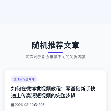
随机推荐文章
每次刷新都会推荐不同的优质内容
微博刷粉丝网站
如何在微博发视频教程：零基础新手快
速上传高清短视频的完整步骤
2026-08-10
896