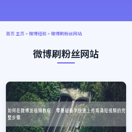
首页
主页
>
微博经验
>
微博刷粉丝网站
微博刷粉丝网站