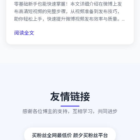
零基础新手也能快速掌握！本文详细介绍在微博上发
布高清短视频的完整步骤，从视频准备到发布技巧，
助你轻松上手，快速提升微博视频发布效率与质量。...
阅读全文
友情链接
感谢各位博主的支持，互相学习，共同进步
买粉丝全网最低价 颜夕买粉丝平台