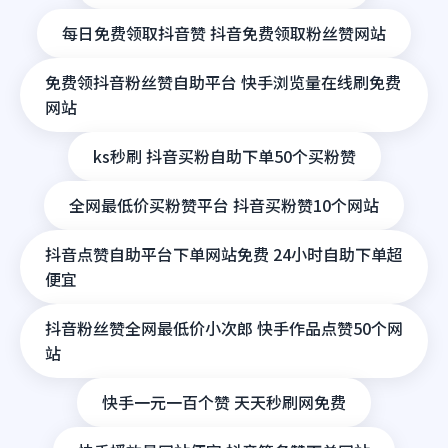
每日免费领取抖音赞 抖音免费领取粉丝赞网站
免费领抖音粉丝赞自助平台 快手浏览量在线刷免费
网站
ks秒刷 抖音买粉自助下单50个买粉赞
全网最低价买粉赞平台 抖音买粉赞10个网站
抖音点赞自助平台下单网站免费 24小时自助下单超
便宜
抖音粉丝赞全网最低价小次郎 快手作品点赞50个网
站
快手一元一百个赞 天天秒刷网免费