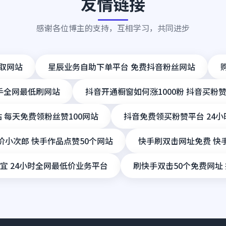
友情链接
感谢各位博主的支持，互相学习，共同进步
领取网站
星辰业务自助下单平台 免费抖音粉丝网站
快手全网最低刷网站
抖音开通橱窗如何涨1000粉 抖音买粉
站 每天免费领粉丝赞100网站
抖音免费领买粉赞平台 24小
小次郎 快手作品点赞50个网站
快手刷双击网址免费 快
宜 24小时全网最低价业务平台
刷快手双击50个免费网址