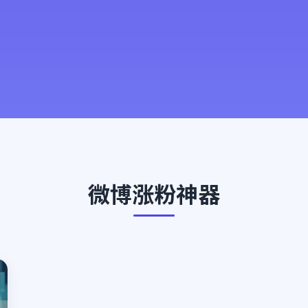
微博涨粉神器