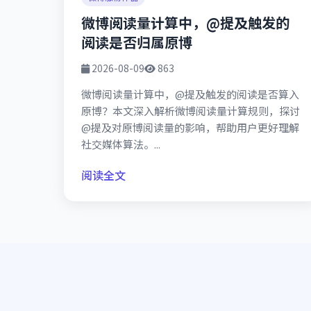
微博阅读量计算中，@提及触发的
阅读是否归属原博
2026-08-09
863
微博阅读量计算中，@提及触发的阅读是否算入
原博？本文深入解析微博阅读量计算规则，探讨
@提及对原博阅读量的影响，帮助用户更好理解
社交媒体算法。...
阅读全文