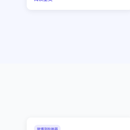
微博涨粉神器