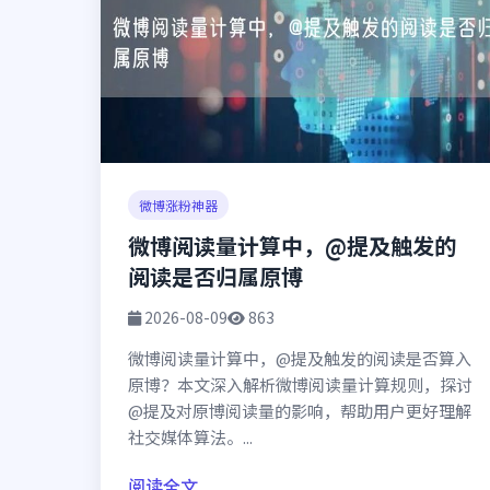
微博涨粉神器
微博阅读量计算中，@提及触发的
阅读是否归属原博
2026-08-09
863
微博阅读量计算中，@提及触发的阅读是否算入
原博？本文深入解析微博阅读量计算规则，探讨
@提及对原博阅读量的影响，帮助用户更好理解
社交媒体算法。...
阅读全文