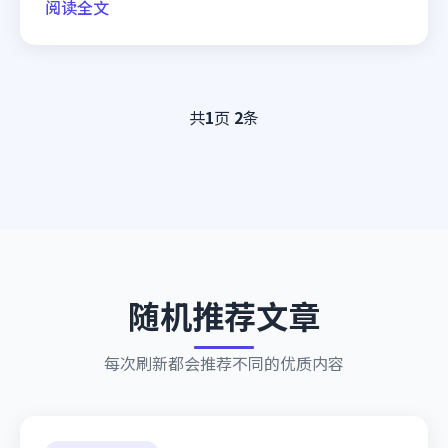
阅读全文
共
1
页
2
条
随机推荐文章
每次刷新都会推荐不同的优质内容