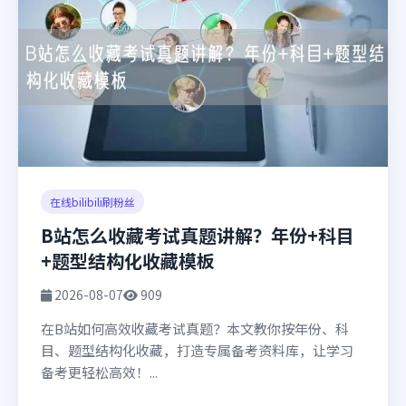
在线bilibili刷粉丝
B站怎么收藏考试真题讲解？年份+科目
+题型结构化收藏模板
2026-08-07
909
在B站如何高效收藏考试真题？本文教你按年份、科
目、题型结构化收藏，打造专属备考资料库，让学习
备考更轻松高效！...