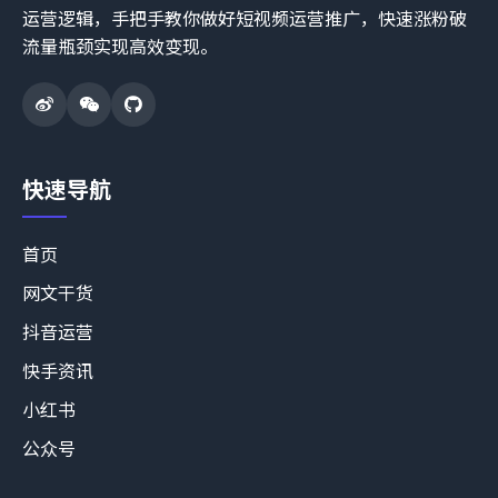
运营逻辑，手把手教你做好短视频运营推广，快速涨粉破
流量瓶颈实现高效变现。
快速导航
首页
网文干货
抖音运营
快手资讯
小红书
公众号