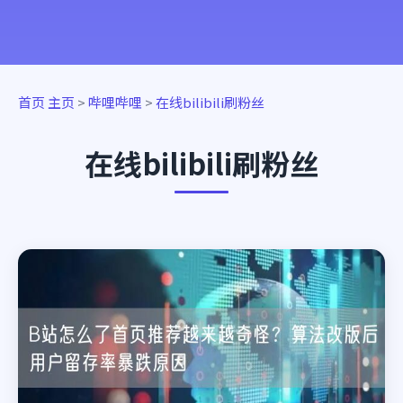
首页
主页
>
哔哩哔哩
>
在线bilibili刷粉丝
在线bilibili刷粉丝