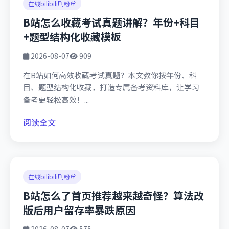
在线bilibili刷粉丝
B站怎么收藏考试真题讲解？年份+科目
+题型结构化收藏模板
2026-08-07
909
在B站如何高效收藏考试真题？本文教你按年份、科
目、题型结构化收藏，打造专属备考资料库，让学习
备考更轻松高效！...
阅读全文
在线bilibili刷粉丝
B站怎么了首页推荐越来越奇怪？算法改
版后用户留存率暴跌原因