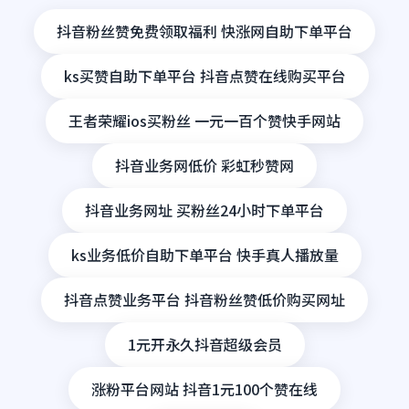
抖音粉丝赞免费领取福利 快涨网自助下单平台
ks买赞自助下单平台 抖音点赞在线购买平台
王者荣耀ios买粉丝 一元一百个赞快手网站
抖音业务网低价 彩虹秒赞网
抖音业务网址 买粉丝24小时下单平台
ks业务低价自助下单平台 快手真人播放量
抖音点赞业务平台 抖音粉丝赞低价购买网址
1元开永久抖音超级会员
涨粉平台网站 抖音1元100个赞在线