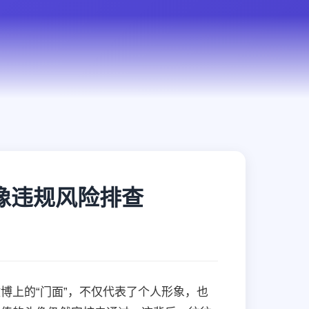
像违规风险排查
博上的“门面”，不仅代表了个人形象，也