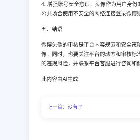
4. 增强账号安全意识：头像作为用户身
公共场合使用不安全的网络连接登录微博
五、结语
微博头像的审核是平台内容规范和安全策
像。同时，也要关注平台的动态和审核标
的违规风险，并联系平台客服进行咨询和
此内容由AI生成
上一篇：没有了