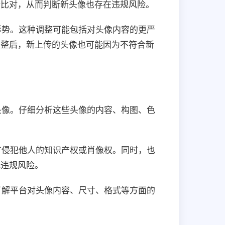
行比对，从而判断新头像也存在违规风险。
形势。这种调整可能包括对头像内容的更严
调整后，新上传的头像也可能因为不符合新
头像。仔细分析这些头像的内容、构图、色
有侵犯他人的知识产权或肖像权。同时，也
低违规风险。
了解平台对头像内容、尺寸、格式等方面的