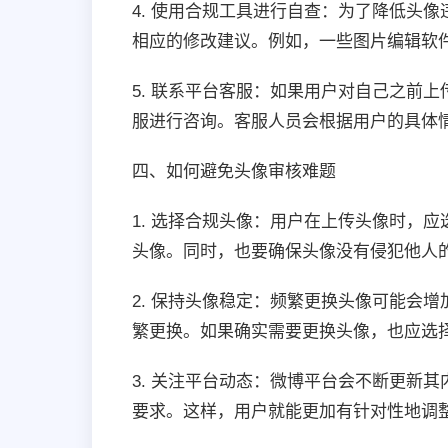
4. 使用合规工具进行自查：为了降低头
相应的修改建议。例如，一些图片编辑软
5. 联系平台客服：如果用户对自己之前
服进行咨询。客服人员会根据用户的具体
四、如何避免头像审核难题
1. 选择合规头像：用户在上传头像时，
头像。同时，也要确保头像没有侵犯他人
2. 保持头像稳定：频繁更换头像可能会
繁更换。如果确实需要更换头像，也应选
3. 关注平台动态：微博平台会不断更新
要求。这样，用户就能更加有针对性地调