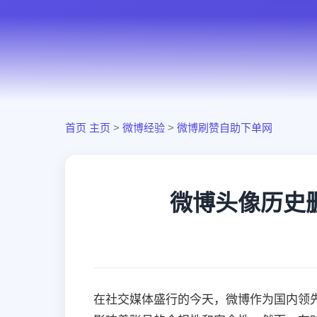
首页
主页
>
微博经验
>
微博刷赞自助下单网
微博头像历史
在社交媒体盛行的今天，微博作为国内领