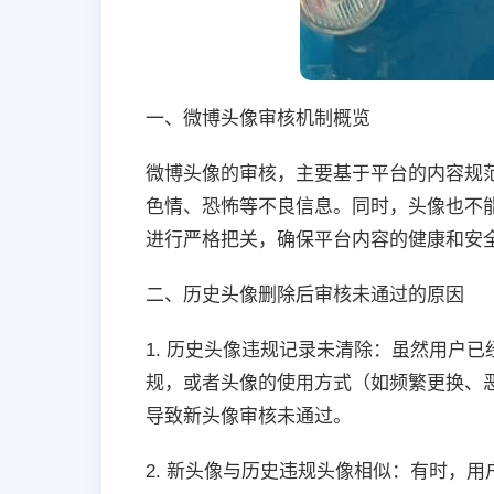
一、微博头像审核机制概览
微博头像的审核，主要基于平台的内容规
色情、恐怖等不良信息。同时，头像也不
进行严格把关，确保平台内容的健康和安
二、历史头像删除后审核未通过的原因
1. 历史头像违规记录未清除：虽然用户
规，或者头像的使用方式（如频繁更换、
导致新头像审核未通过。
2. 新头像与历史违规头像相似：有时，