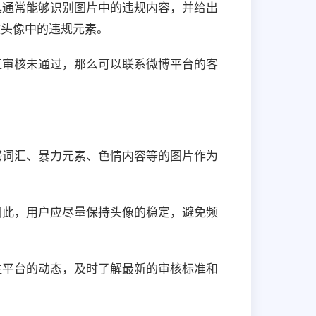
具通常能够识别图片中的违规内容，并给出
改头像中的违规元素。
直审核未通过，那么可以联系微博平台的客
感词汇、暴力元素、色情内容等的图片作为
因此，用户应尽量保持头像的稳定，避免频
注平台的动态，及时了解最新的审核标准和