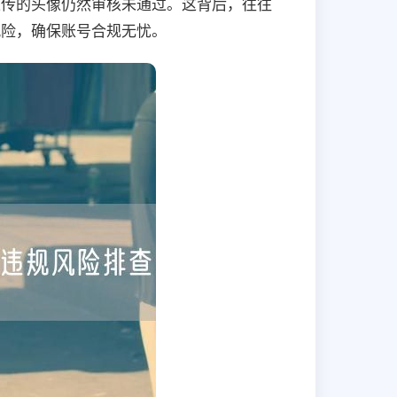
上传的头像仍然审核未通过。这背后，往往
风险，确保账号合规无忧。