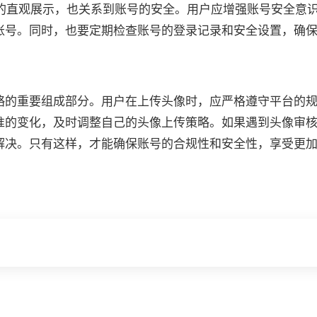
份的直观展示，也关系到账号的安全。用户应增强账号安全意
账号。同时，也要定期检查账号的登录记录和安全设置，确
略的重要组成部分。用户在上传头像时，应严格遵守平台的
准的变化，及时调整自己的头像上传策略。如果遇到头像审
解决。只有这样，才能确保账号的合规性和安全性，享受更