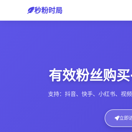
秒粉时局
有效粉丝购买
支持：抖音、快手、小红书、视频
立即