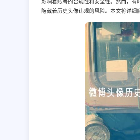
影响着账号的合规性和安全性。然而，有
隐藏着历史头像违规的风险。本文将详细