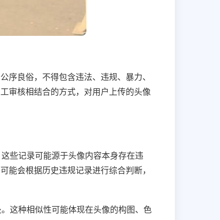
会公序良俗，不得包含违法、违规、暴力、
人工审核相结合的方式，对用户上传的头像
。这些记录可能源于头像内容本身存在违
台可能会根据历史违规记录进行综合判断，
处。这种相似性可能体现在头像的构图、色