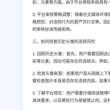
彩、元素等方面。由于平台审核系统具有
3. 平台审核策略调整：随着社交媒体环
格把控、对违规行为的更严厉打击等。因
的审核标准而被拒绝。
三、如何排查历史头像的违规风险
1. 回顾历史头像：首先，用户需要回顾
彩等元素，找出可能存在的违规点。例如
2. 检查头像来源：如果用户是从网络上
要检查图片本身是否存在违规内容。如果
3. 了解平台规定：用户需要仔细阅读微
具体要求，以及哪些行为是被禁止的。这