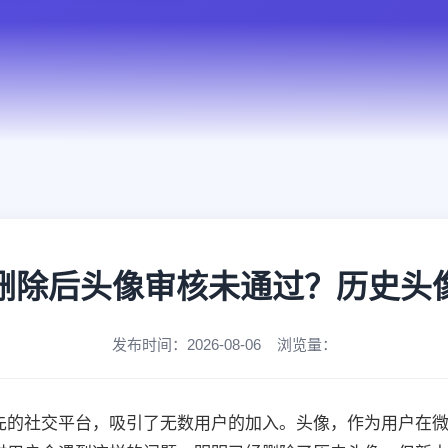
删除后头像审核未通过？历史头
发布时间：2026-08-06 浏览量：
先的社交平台，吸引了无数用户的加入。头像，作为用户在微