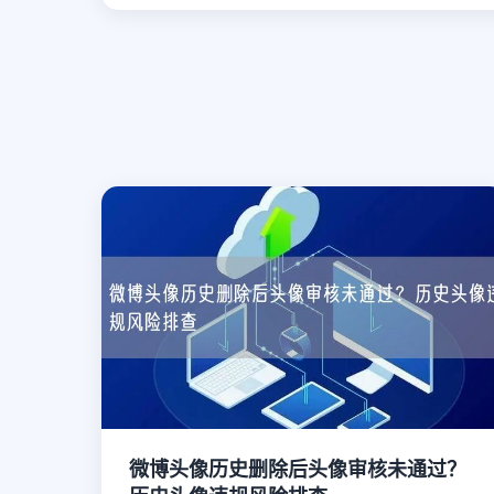
微博头像历史删除后头像审核未通过？