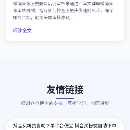
微博头像历史删除后仍审核未通过？本文详解微博头
像审核机制，指导如何排查历史头像违规风险，确保
账号合规，避免头像审核难题。...
阅读全文
友情链接
感谢各位博主的支持，互相学习，共同进步
抖音买粉赞自助下单平台便宜 抖音买粉赞自助下单