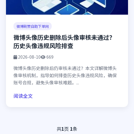
微博刷赞自助下单网
微博头像历史删除后头像审核未通过？
历史头像违规风险排查
2026-08-10
669
微博头像历史删除后仍审核未通过？本文详解微博头
像审核机制，指导如何排查历史头像违规风险，确保
账号合规，避免头像审核难题。...
阅读全文
共
1
页
1
条