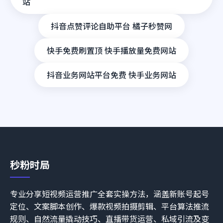
站
抖音点赞评论自助平台 橘子秒赞网
快手免费刷置顶 快手播放量免费网站
抖音业务网站平台免费 快手业务网站
秒粉时局
专业分享短视频运营推广全套实操方法，涵盖新账号起号
定位、文案脚本创作、爆款视频拍摄剪辑、平台算法推流
规则、自然流量撬动技巧、直播带货运营、私域引流及变