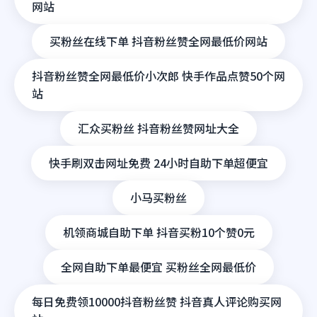
网站
买粉丝在线下单 抖音粉丝赞全网最低价网站
抖音粉丝赞全网最低价小次郎 快手作品点赞50个网
站
汇众买粉丝 抖音粉丝赞网址大全
快手刷双击网址免费 24小时自助下单超便宜
小马买粉丝
机领商城自助下单 抖音买粉10个赞0元
全网自助下单最便宜 买粉丝全网最低价
每日免费领10000抖音粉丝赞 抖音真人评论购买网