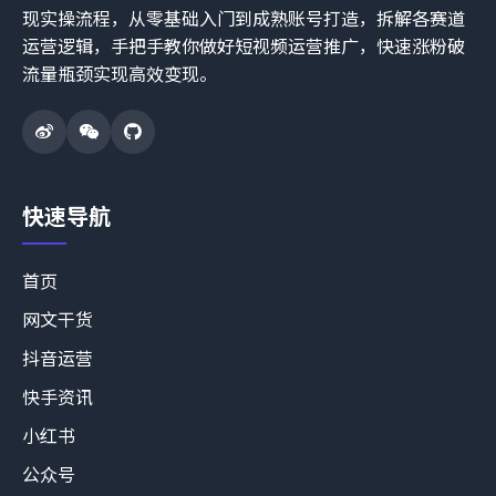
现实操流程，从零基础入门到成熟账号打造，拆解各赛道
运营逻辑，手把手教你做好短视频运营推广，快速涨粉破
流量瓶颈实现高效变现。
快速导航
首页
网文干货
抖音运营
快手资讯
小红书
公众号