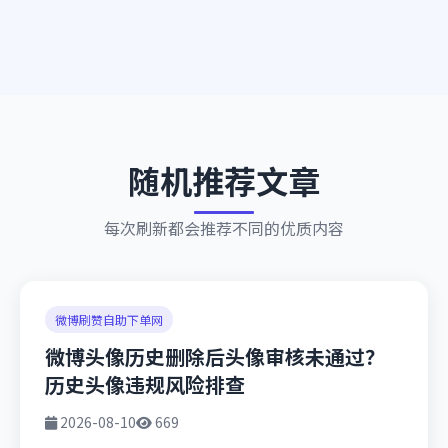
随机推荐文章
每次刷新都会推荐不同的优质内容
微博刷赞自助下单网
微博头像历史删除后头像审核未通过？
历史头像违规风险排查
2026-08-10
669